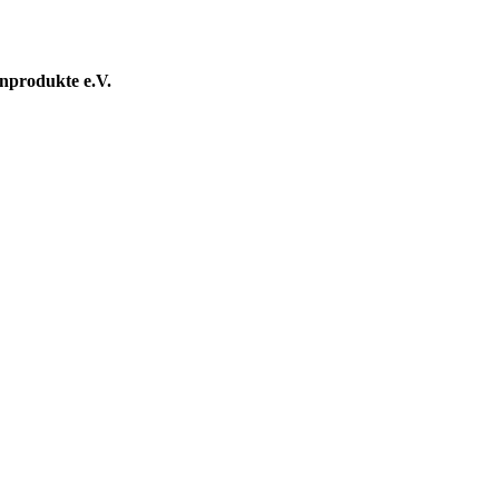
nprodukte e.V.