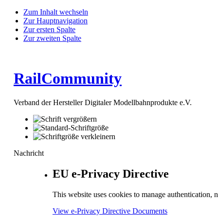
Zum Inhalt wechseln
Zur Hauptnavigation
Zur ersten Spalte
Zur zweiten Spalte
RailCommunity
Verband der Hersteller Digitaler Modellbahnprodukte e.V.
Nachricht
EU e-Privacy Directive
This website uses cookies to manage authentication, n
View e-Privacy Directive Documents