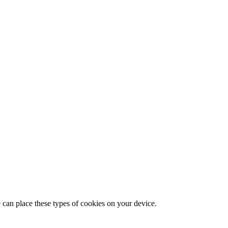
 can place these types of cookies on your device.