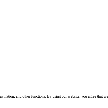
avigation, and other functions. By using our website, you agree that we